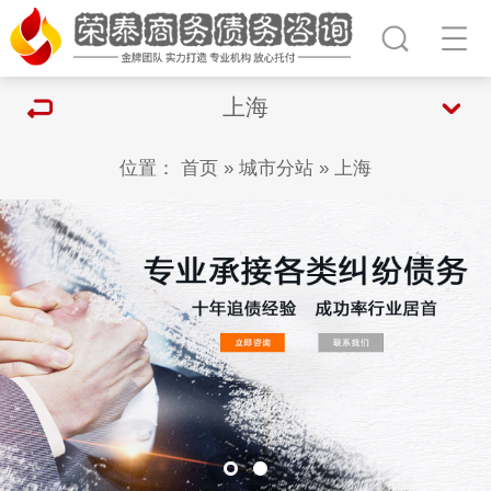
上海
位置：
首页
»
城市分站
»
上海