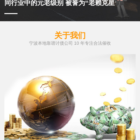
同行业中的元老级别 被誉为“老赖克星”
关于我们
宁波本地靠谱讨债公司 10 年专注合法催收