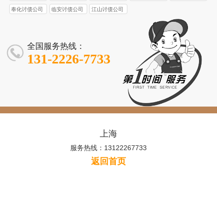
奉化讨债公司
临安讨债公司
江山讨债公司
全国服务热线：
131-2226-7733
上海
服务热线：13122267733
返回首页