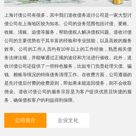
上海讨债公司有很多，其中我们道收债务追讨公司是一家大型讨
债公司在上海地区较为知名。公司的业务范围包括讨债、要账、
收账、清账、追债等服务，帮助债权人解决债权问题。道收讨债
公司的主要优势在于其丰富的经验和专业技能，以及高效的服务
效率。公司的工作人员均有10年以上的工作经验，熟悉相关债
务法律法规，并能够通过正规的途径和方法进行催收。此外，道
收讨债公司还提供了一些特色服务，比如专门负责处理欠债、骗
钱、赖账等情况的特殊债务清理工作。在收费方面，公司遵循的
是先讨债后付费的收费原则，即如果未能追回债务，则不会收取
佣金。道收讨债公司的服务宗旨是为客户提供优质且快捷的服
务，确保债权客户的利益得到保障。
公司简介
企业文化