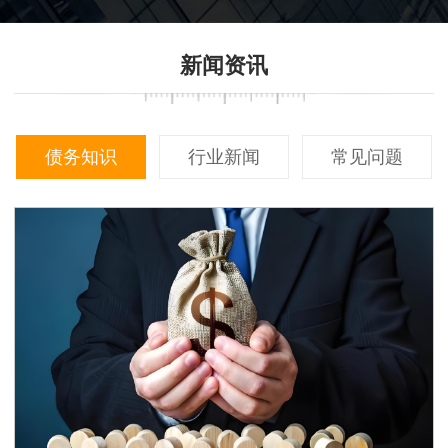
营模式、个人信用环境，回款
成本风险。
效率提升 30% 以上。
新闻资讯
债务知识
行业新闻
常见问题