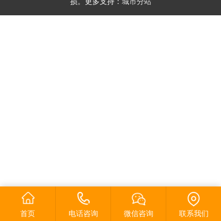
损。更多支持：
城市分站
首页
电话咨询
微信咨询
联系我们