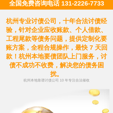
全国免费咨询电话 131-2226-7733
杭州专业讨债公司，十年合法讨债经
验，针对企业应收账款、个人借款、
工程尾款等债务问题，提供定制化要
账方案，全程合规操作，最快 7 天回
款！杭州本地要债团队上门服务，讨
债不成功不收费，解决您的债务困
扰。
杭州本地靠谱讨债公司 10 年专注合法催收