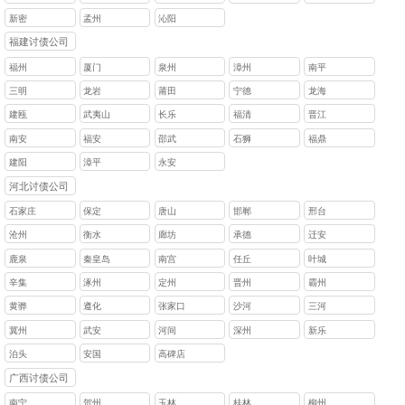
新密
孟州
沁阳
福建讨债公司
福州
厦门
泉州
漳州
南平
三明
龙岩
莆田
宁德
龙海
建瓯
武夷山
长乐
福清
晋江
南安
福安
邵武
石狮
福鼎
建阳
漳平
永安
河北讨债公司
石家庄
保定
唐山
邯郸
邢台
沧州
衡水
廊坊
承德
迁安
鹿泉
秦皇岛
南宫
任丘
叶城
辛集
涿州
定州
晋州
霸州
黄骅
遵化
张家口
沙河
三河
冀州
武安
河间
深州
新乐
泊头
安国
高碑店
广西讨债公司
南宁
贺州
玉林
桂林
柳州