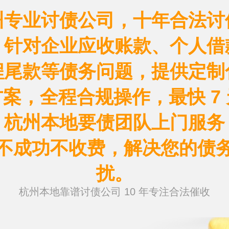
州专业讨债公司，十年合法讨
，针对企业应收账款、个人借
程尾款等债务问题，提供定制
案，全程合规操作，最快 7
！杭州本地要债团队上门服务
不成功不收费，解决您的债
扰。
杭州本地靠谱讨债公司 10 年专注合法催收