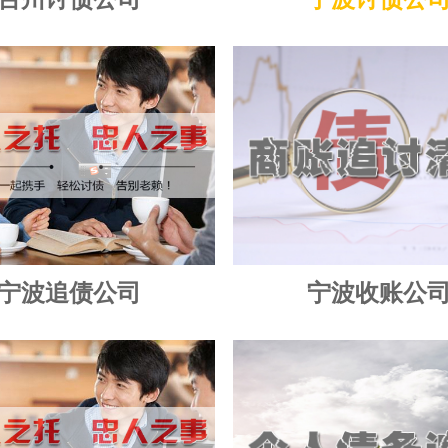
宁波追债公司
宁波收账公