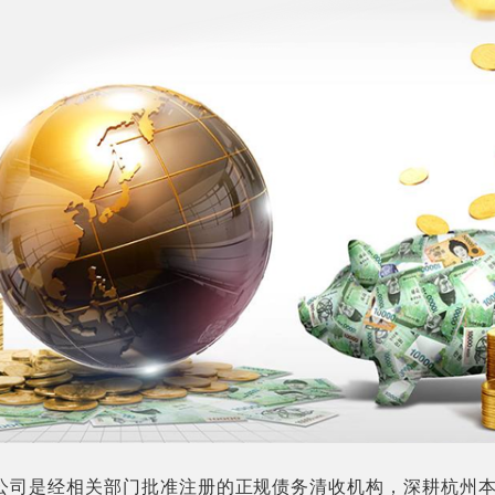
公司是经相关部门批准注册的正规债务清收机构，深耕杭州本地