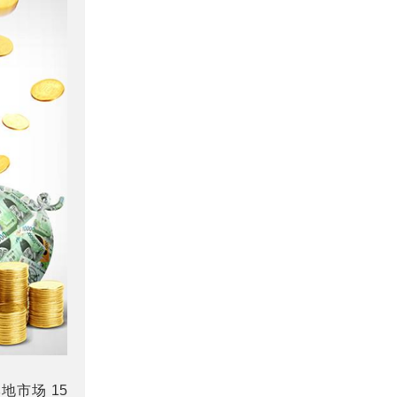
市场 15