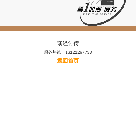
璜泾讨债
服务热线：13122267733
返回首页