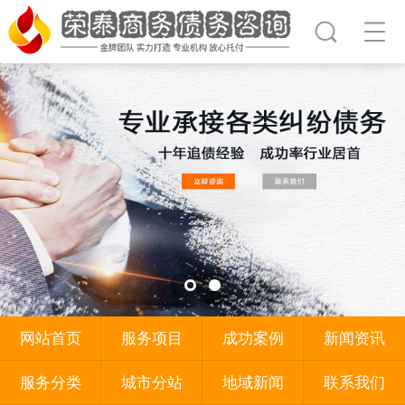
网站首页
服务项目
成功案例
新闻资讯
服务分类
城市分站
地域新闻
联系我们