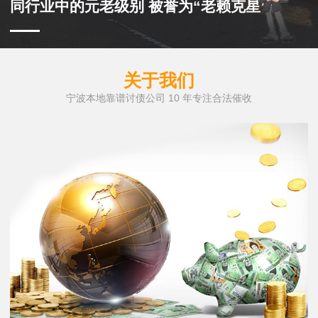
同行业中的元老级别 被誉为“老赖克星”
关于我们
宁波本地靠谱讨债公司 10 年专注合法催收